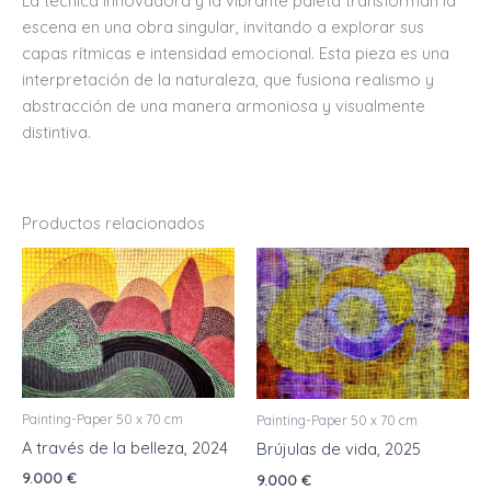
La técnica innovadora y la vibrante paleta transforman la
escena en una obra singular, invitando a explorar sus
capas rítmicas e intensidad emocional. Esta pieza es una
interpretación de la naturaleza, que fusiona realismo y
abstracción de una manera armoniosa y visualmente
distintiva.
Productos relacionados
Painting-Paper 50 x 70 cm
Painting-Paper 50 x 70 cm
A través de la belleza, 2024
Brújulas de vida, 2025
9.000
€
9.000
€