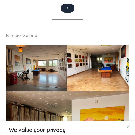
+
Estudio Galería:
We value your privacy