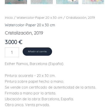
Inicio
/
Watercolor-Paper 20 x 30 cm
/ Cristalización, 2019
Watercolor-Paper 20 x 30 cm
Cristalización, 2019
3.000
€
Cristalización,
Añadir al carrito
2019
cantidad
Esther Ramos, Barcelona (España).
Pintura: acuarela – 20 x 30 cm.
Pintura sobre papel hecho a mano.
Se vende con certificado de autenticidad de la artista.
Firmada a mano por la artista.
Ubicación de la obra: Barcelona, ​​España.
Obra única. Venta privada.