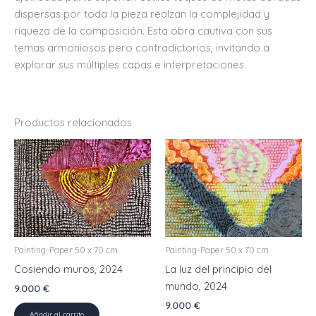
dispersas por toda la pieza realzan la complejidad y
riqueza de la composición. Esta obra cautiva con sus
temas armoniosos pero contradictorios, invitando a
explorar sus múltiples capas e interpretaciones.
Productos relacionados
Painting-Paper 50 x 70 cm
Painting-Paper 50 x 70 cm
Cosiendo muros, 2024
La luz del principio del
mundo, 2024
9.000
€
9.000
€
Añadir al carrito