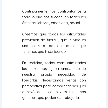
Continuamente nos confrontamos a
todo lo que nos sucede, en todos los
ámbitos: laboral, emocional, social.
Creemos que todas las dificultades
provienen de fuera y que la vida es
una carrera de obstáculos que
tenemos que ir sorteando.
En realidad, todas esas dificultades
las atraemos y creamos, desde
nuestra propia necesidad de
liberarlas. Necesitamos verlas con
perspectiva para comprenderlas y es
a través de las controversias que nos
generan, que podemos trabajarlas.