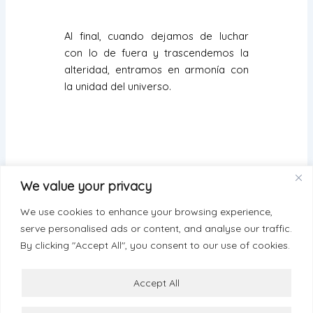
Al final, cuando dejamos de luchar
con lo de fuera y trascendemos la
alteridad, entramos en armonía con
la unidad del universo.
We value your privacy
We use cookies to enhance your browsing experience,
serve personalised ads or content, and analyse our traffic.
By clicking "Accept All", you consent to our use of cookies.
ANTERIOR
SIGUIENTE
Accept All