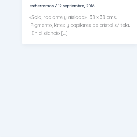
estherramos
/
12 septiembre, 2016
«Sola, radiante y aislada». 38 x 38 cms.
Pigmento, látex y capilares de cristal s/ tela.
En el silencio […]