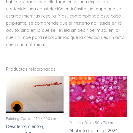
había olvidado: que ella también es una explosión
contenida, una constelación en tránsito, un mapa que se
escribe mientras respira. Y así, contemplando este caos
palpitante, se comprende que el misterio no reside en lo
oculto, sino en lo que se revela sin pedir permiso, en lo
que irrumpe para recordarnos que la creación es un acto
que nunca termina.
Productos relacionados
Painting-Canvas 130 x 200 cm
Painting-Paper 50 x 70 cm
Desaferramiento y
Alfabeto cósmico, 2024