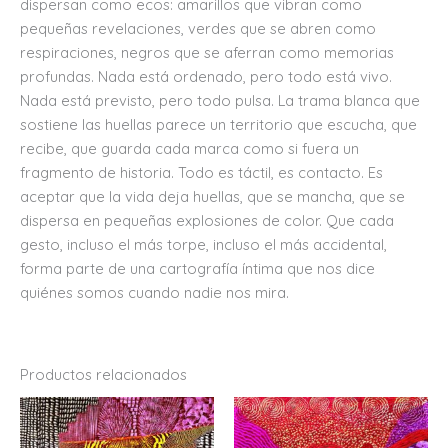
dispersan como ecos: amarillos que vibran como
pequeñas revelaciones, verdes que se abren como
respiraciones, negros que se aferran como memorias
profundas. Nada está ordenado, pero todo está vivo.
Nada está previsto, pero todo pulsa. La trama blanca que
sostiene las huellas parece un territorio que escucha, que
recibe, que guarda cada marca como si fuera un
fragmento de historia. Todo es táctil, es contacto. Es
aceptar que la vida deja huellas, que se mancha, que se
dispersa en pequeñas explosiones de color. Que cada
gesto, incluso el más torpe, incluso el más accidental,
forma parte de una cartografía íntima que nos dice
quiénes somos cuando nadie nos mira.
Productos relacionados