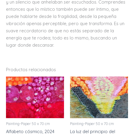
y un silencio que anhelaban ser escuchados. Comprendes
entonces que lo místico también puede ser íntimo, que
puede hablarte desde la fragilidad, desde la pequeña
vibración apenas perceptible, pero que transforma. Es un
suave recordatorio de que no estás separado de la
energía que te rodea; todo es lo mismo, buscando un
lugar donde descansar.
Productos relacionados
Painting-Paper 50 x 70 cm
Painting-Paper 50 x 70 cm
Alfabeto cósmico, 2024
La luz del principio del