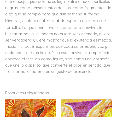
que empuja, que reclama su lugar. Entre ambos, partículas
negras, como pensamientos densos, como fragmentos de
algo que se rompió pero que aún sostiene su forma.
l blanco intenta abrir espacio en medio del
Mientras, e
tumulto.
Lo que conmueve es cómo todo convive sin
buscar armonía: la imagen no quiere ser ordenada, quiere
ser verdadera. Quiere mostrar que la existencia es mezcla,
fricción, choque, expansión, que cada color es una voz y
cada textura es un latido. Y en esa convivencia imperfecta
aparece el «ser: no como figura, sino como una vibración
que une lo disperso, que convierte el caos en sentido, que
transforma la materia en un gesto de presencia.
Productos relacionados