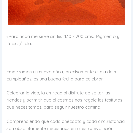
«Para nada me sirve sin ti». 130 x 200 cms. Pigmento y
látex s/ tela.
Empezamos un nuevo año y precisamente el día de mi
cumpleaños, es una buena fecha para celebrar.
Celebrar la vida, la entrega al disfrute de soltar las
riendas y permitir que el cosmos nos regale las tesituras
que necesitamos, para seguir nuestro camino.
Comprendiendo que cada anécdota y cada circunstancia,
son absolutamente necesarias en nuestra evolución.