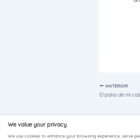
ANTERIOR
We value your privacy
We use cookies to enhance your browsing experience, serve pers
© 2