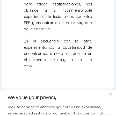
para tapar insatisfacciones, nos
abrimos a la inconmensurable
experiencia de fusionarnos con otro
SER y encontrar así el valor sagrado
de la sincronía.
En el encuentro con lo otro,
experimentamos la oportunidad de
encontrarnos a nosotros, porque en
el encuentro, se diluye lo uno y lo
otro.
We value your privacy
We use cookies to enhance your browsing experience,
serve personalised ads or content, and analyse our traffic.