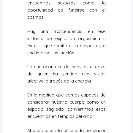
encuentros sexuales como la
oportunidad de fundirse con el
cosmos.
Hay una trascendencia en ese
instante de explosión orgásmica y
éxtasis, que remite a un despertar, a
una intensa iluminación.
Lo que acontece después, es el gozo
de quien ha sentido una visión
afectiva, a través de la energía.
En la medida que somos capaces de
considerar nuestro cuerpo como un
espacio sagrado, convertimos esos
encuentros en templos del amor.
Abandonando la búsqueda de placer