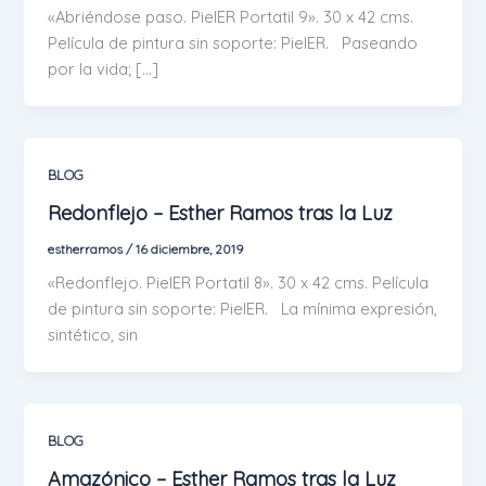
«Abriéndose paso. PielER Portatil 9». 30 x 42 cms.
Película de pintura sin soporte: PielER. Paseando
por la vida; […]
BLOG
Redonflejo – Esther Ramos tras la Luz
estherramos
/
16 diciembre, 2019
«Redonflejo. PielER Portatil 8». 30 x 42 cms. Película
de pintura sin soporte: PielER. La mínima expresión,
sintético, sin
BLOG
Amazónico – Esther Ramos tras la Luz